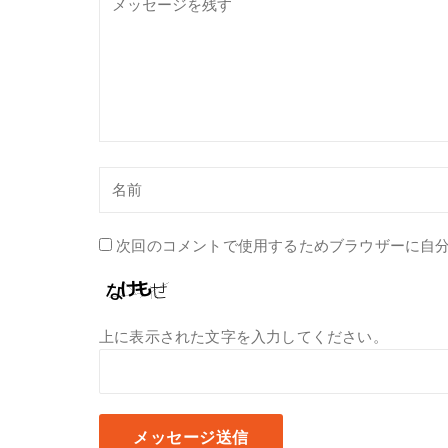
次回のコメントで使用するためブラウザーに自
上に表示された文字を入力してください。