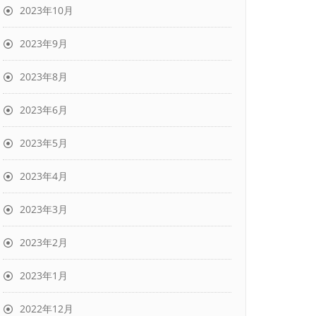
2023年10月
2023年9月
2023年8月
2023年6月
2023年5月
2023年4月
2023年3月
2023年2月
2023年1月
2022年12月