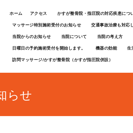
ホーム
アクセス
かすが整骨院・指圧院の対応疾患につ
マッサージ特別施術受付のお知らせ
交通事故治療も対応
当院からのお知らせ
当院について
当院の考え方
日曜日の予約施術受付を開始します。
機器の効能
生
訪問マッサージ/かすが整骨院（かすが指圧院併設）
知らせ