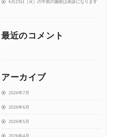
6月23日（火）の午前の施術は休診になります
最近のコメント
アーカイブ
2026年7月
2026年6月
2026年5月
2026年4月