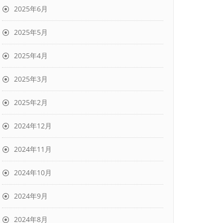
2025年6月
2025年5月
2025年4月
2025年3月
2025年2月
2024年12月
2024年11月
2024年10月
2024年9月
2024年8月