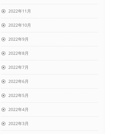
2022年11月
2022年10月
2022年9月
2022年8月
2022年7月
2022年6月
2022年5月
2022年4月
2022年3月