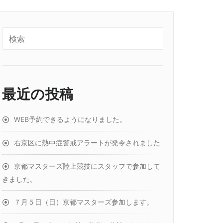
最近の投稿
WEB予約できるようになりました。
右京区に熱中症警戒アラートが発令されました
京都マスターズ陸上競技にスタッフで参加して
きました。
７月５日（日）京都マスターズ参加します。