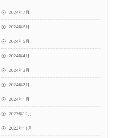
2024年7月
2024年6月
2024年5月
2024年4月
2024年3月
2024年2月
2024年1月
2023年12月
2023年11月