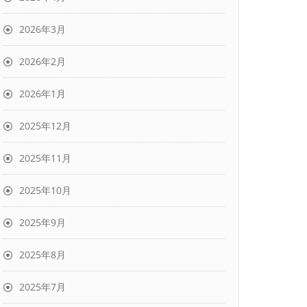
2026年3月
2026年2月
2026年1月
2025年12月
2025年11月
2025年10月
2025年9月
2025年8月
2025年7月