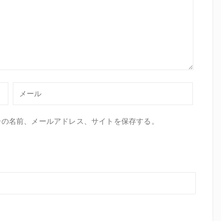
分の名前、メールアドレス、サイトを保存する。