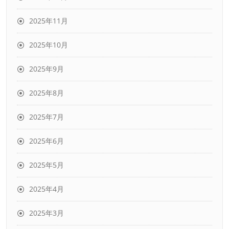
2025年11月
2025年10月
2025年9月
2025年8月
2025年7月
2025年6月
2025年5月
2025年4月
2025年3月