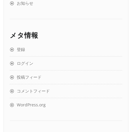
お知らせ
メタ情報
登録
ログイン
投稿フィード
コメントフィード
WordPress.org