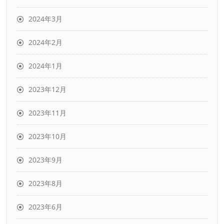
2024年3月
2024年2月
2024年1月
2023年12月
2023年11月
2023年10月
2023年9月
2023年8月
2023年6月