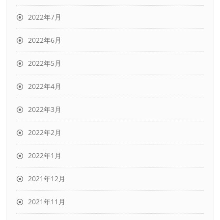
2022年7月
2022年6月
2022年5月
2022年4月
2022年3月
2022年2月
2022年1月
2021年12月
2021年11月