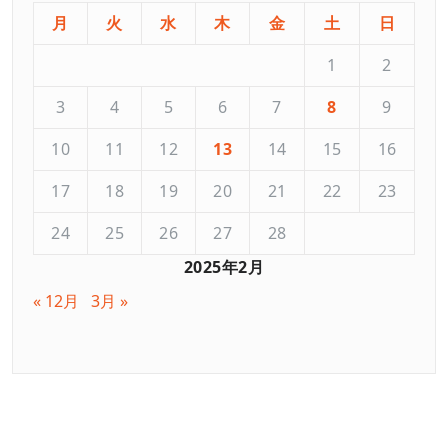
月
火
水
木
金
土
日
1
2
3
4
5
6
7
8
9
10
11
12
13
14
15
16
17
18
19
20
21
22
23
24
25
26
27
28
2025年2月
« 12月
3月 »