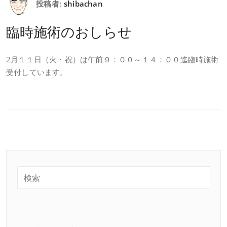
投稿者:
shibachan
臨時施術のおしらせ
2月１１日（火・祝）は午前９：００～１４：００迄臨時施術
受付しています。