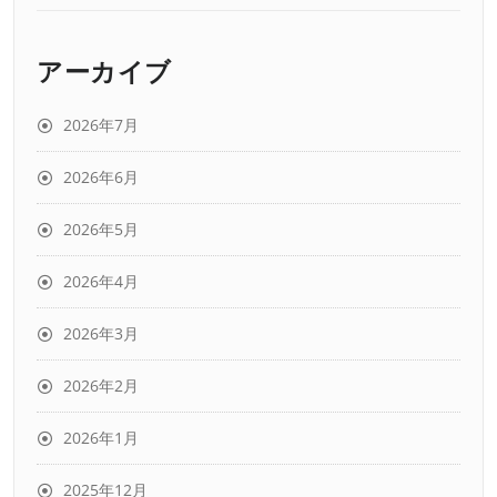
アーカイブ
2026年7月
2026年6月
2026年5月
2026年4月
2026年3月
2026年2月
2026年1月
2025年12月