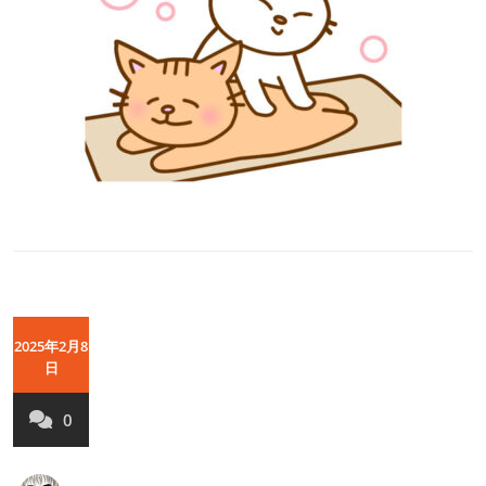
2025年2月8
日
0