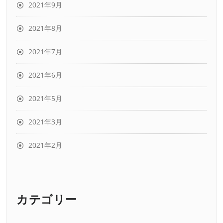
2021年9月
2021年8月
2021年7月
2021年6月
2021年5月
2021年3月
2021年2月
カテゴリー