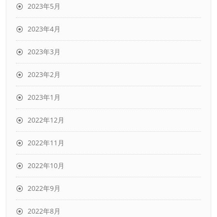
2023年5月
2023年4月
2023年3月
2023年2月
2023年1月
2022年12月
2022年11月
2022年10月
2022年9月
2022年8月