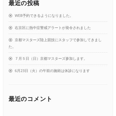
最近の投稿
WEB予約できるようになりました。
右京区に熱中症警戒アラートが発令されました
京都マスターズ陸上競技にスタッフで参加してきまし
た。
７月５日（日）京都マスターズ参加します。
6月23日（火）の午前の施術は休診になります
最近のコメント