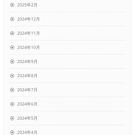
2025年2月
2024年12月
2024年11月
2024年10月
2024年9月
2024年8月
2024年7月
2024年6月
2024年5月
2024年4月