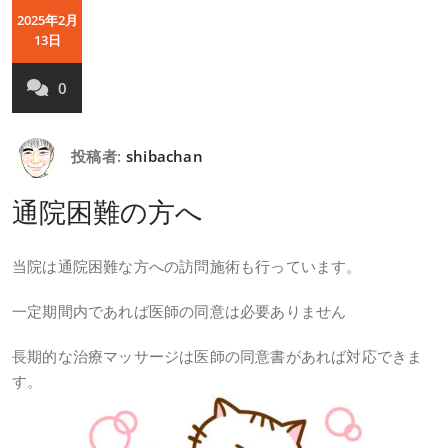
2025年2月
13日
0
投稿者:
shibachan
通院困難の方へ
当院は通院困難な方への訪問施術も行っています。
一定期間内であれば医師の同意は必要ありません
長期的な治療マッサージは医師の同意書があれば対応できま
す。