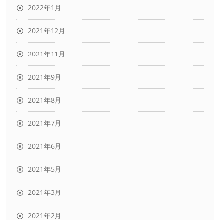
2022年1月
2021年12月
2021年11月
2021年9月
2021年8月
2021年7月
2021年6月
2021年5月
2021年3月
2021年2月