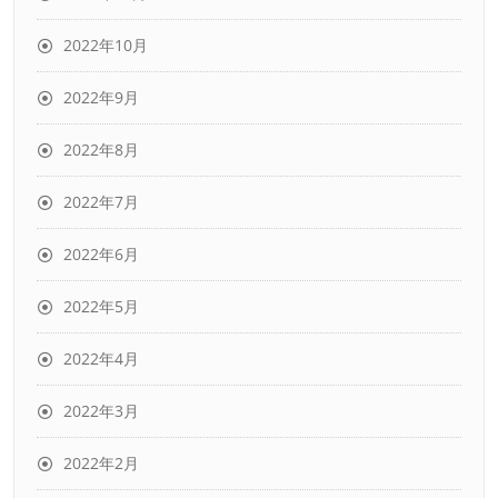
2022年10月
2022年9月
2022年8月
2022年7月
2022年6月
2022年5月
2022年4月
2022年3月
2022年2月