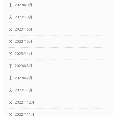
2023年9月
2023年8月
2023年6月
2023年5月
2023年4月
2023年3月
2023年2月
2023年1月
2022年12月
2022年11月