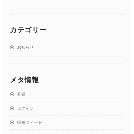
カテゴリー
お知らせ
メタ情報
登録
ログイン
投稿フィード