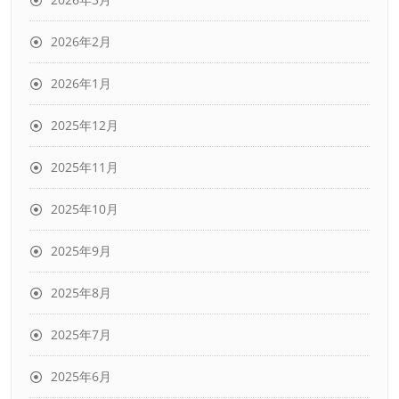
2026年2月
2026年1月
2025年12月
2025年11月
2025年10月
2025年9月
2025年8月
2025年7月
2025年6月