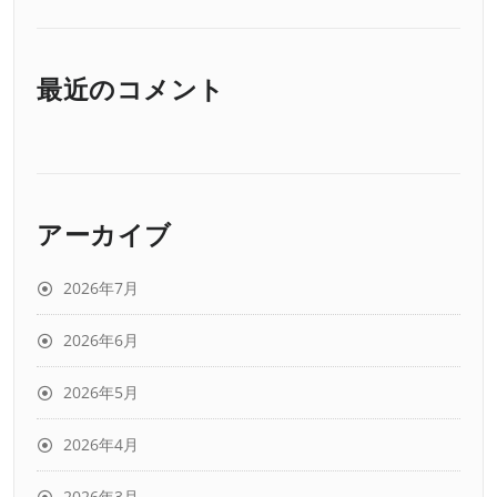
最近のコメント
アーカイブ
2026年7月
2026年6月
2026年5月
2026年4月
2026年3月