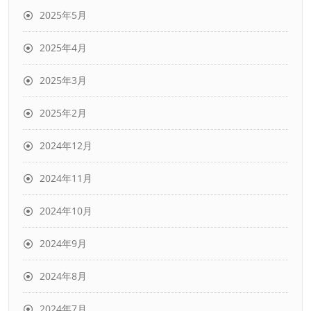
2025年5月
2025年4月
2025年3月
2025年2月
2024年12月
2024年11月
2024年10月
2024年9月
2024年8月
2024年7月