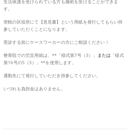
生活保護を受けられている方も施術を受けることができま
す。
管轄の区役所にて【意見書】という用紙を発行してもらい持
参していただくことになります。
受診する前にケースワーカーの方にご相談ください！
整骨院での労災用紙は、
**
「様式第7号（3）」
または
「様式
第16号の5（3）」
**
を使用します。
通勤先にて発行していただき持参してください。
いづれも負担金はありません。