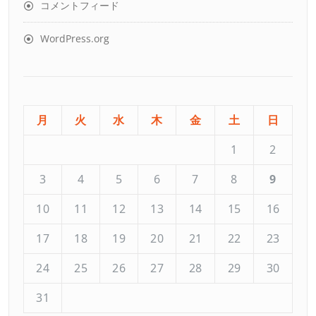
コメントフィード
WordPress.org
月
火
水
木
金
土
日
1
2
3
4
5
6
7
8
9
10
11
12
13
14
15
16
17
18
19
20
21
22
23
24
25
26
27
28
29
30
31