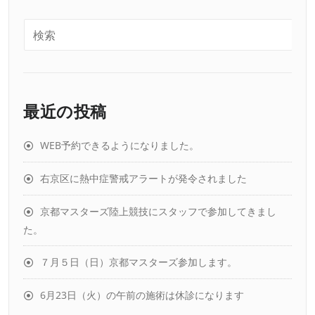
最近の投稿
WEB予約できるようになりました。
右京区に熱中症警戒アラートが発令されました
京都マスターズ陸上競技にスタッフで参加してきまし
た。
７月５日（日）京都マスターズ参加します。
6月23日（火）の午前の施術は休診になります