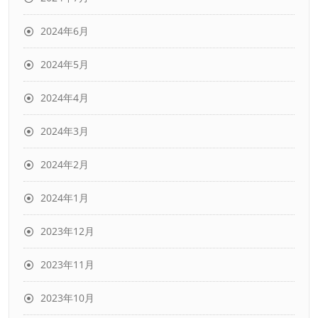
2024年6月
2024年5月
2024年4月
2024年3月
2024年2月
2024年1月
2023年12月
2023年11月
2023年10月