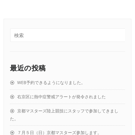
最近の投稿
WEB予約できるようになりました。
右京区に熱中症警戒アラートが発令されました
京都マスターズ陸上競技にスタッフで参加してきまし
た。
７月５日（日）京都マスターズ参加します。