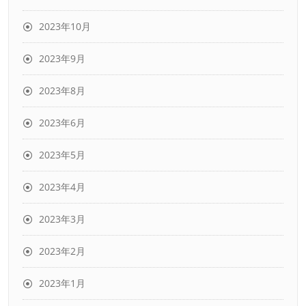
2023年10月
2023年9月
2023年8月
2023年6月
2023年5月
2023年4月
2023年3月
2023年2月
2023年1月