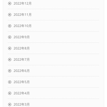
2022年12月
2022年11月
2022年10月
2022年9月
2022年8月
2022年7月
2022年6月
2022年5月
2022年4月
2022年3月