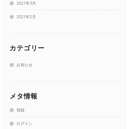
2021年3月
2021年2月
カテゴリー
お知らせ
メタ情報
登録
ログイン