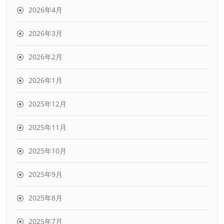
2026年4月
2026年3月
2026年2月
2026年1月
2025年12月
2025年11月
2025年10月
2025年9月
2025年8月
2025年7月