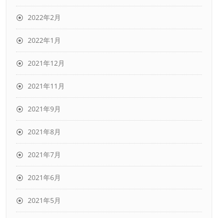
2022年2月
2022年1月
2021年12月
2021年11月
2021年9月
2021年8月
2021年7月
2021年6月
2021年5月