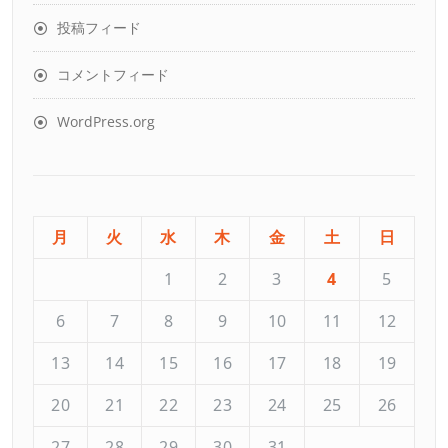
投稿フィード
コメントフィード
WordPress.org
月
火
水
木
金
土
日
1
2
3
4
5
6
7
8
9
10
11
12
13
14
15
16
17
18
19
20
21
22
23
24
25
26
27
28
29
30
31