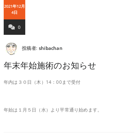
2021年12月
4日
0
投稿者:
shibachan
年末年始施術のお知らせ
年内は３０日（木）14：00まで受付
年始は１月５日（水）より平常通り始めます。