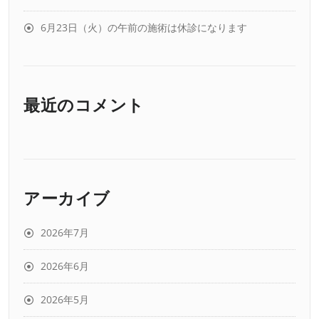
6月23日（火）の午前の施術は休診になります
最近のコメント
アーカイブ
2026年7月
2026年6月
2026年5月