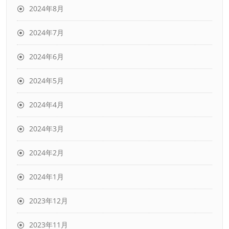
2024年8月
2024年7月
2024年6月
2024年5月
2024年4月
2024年3月
2024年2月
2024年1月
2023年12月
2023年11月