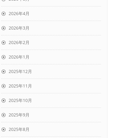
2026年4月
2026年3月
2026年2月
2026年1月
2025年12月
2025年11月
2025年10月
2025年9月
2025年8月