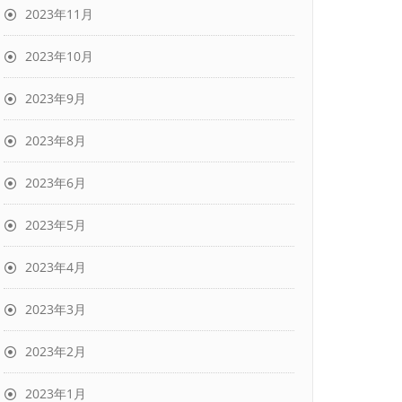
2023年11月
2023年10月
2023年9月
2023年8月
2023年6月
2023年5月
2023年4月
2023年3月
2023年2月
2023年1月