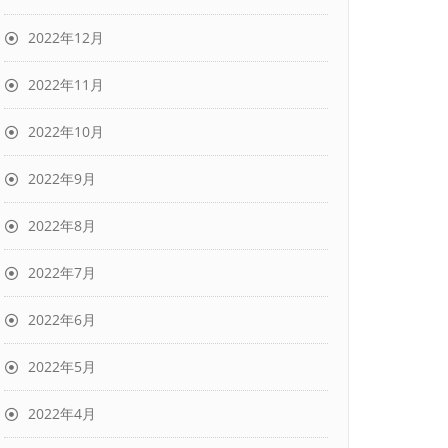
2022年12月
2022年11月
2022年10月
2022年9月
2022年8月
2022年7月
2022年6月
2022年5月
2022年4月