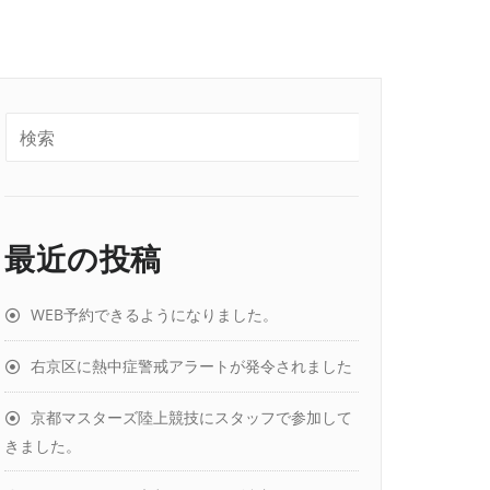
最近の投稿
WEB予約できるようになりました。
右京区に熱中症警戒アラートが発令されました
京都マスターズ陸上競技にスタッフで参加して
きました。