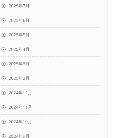
2025年7月
2025年6月
2025年5月
2025年4月
2025年3月
2025年2月
2024年12月
2024年11月
2024年10月
2024年9月