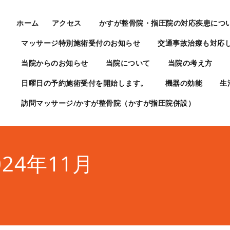
ホーム
アクセス
かすが整骨院・指圧院の対応疾患につ
マッサージ特別施術受付のお知らせ
交通事故治療も対応
当院からのお知らせ
当院について
当院の考え方
日曜日の予約施術受付を開始します。
機器の効能
生
訪問マッサージ/かすが整骨院（かすが指圧院併設）
24年11月