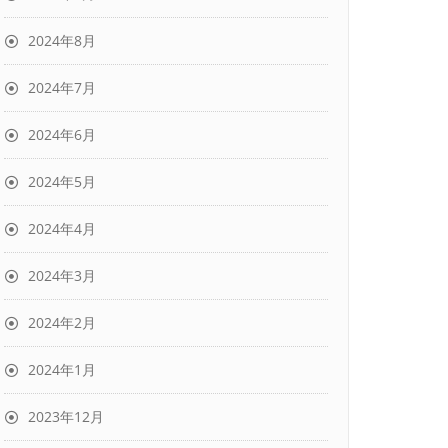
2024年8月
2024年7月
2024年6月
2024年5月
2024年4月
2024年3月
2024年2月
2024年1月
2023年12月