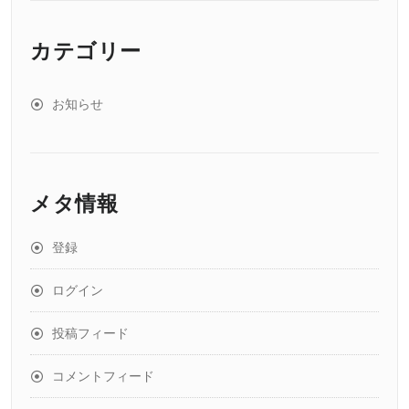
カテゴリー
お知らせ
メタ情報
登録
ログイン
投稿フィード
コメントフィード