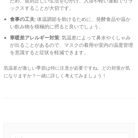
ため、規則正しい生活を心がけ、入浴や軽い運動でリラ
ックスすることが大切です。
食事の工夫
: 体温調節を助けるために、発酵食品や温か
い飲み物を積極的に摂ると良いでしょう。
寒暖差アレルギー対策
: 気温差によって鼻水やくしゃみ
が出ることがあるので、マスクの着用や室内の温度管理
を意識すると症状を軽減できます。
気温差が激しい季節は特に注意が必要ですね。どの対策が気
になりますか？一緒に詳しく考えてみましょう！