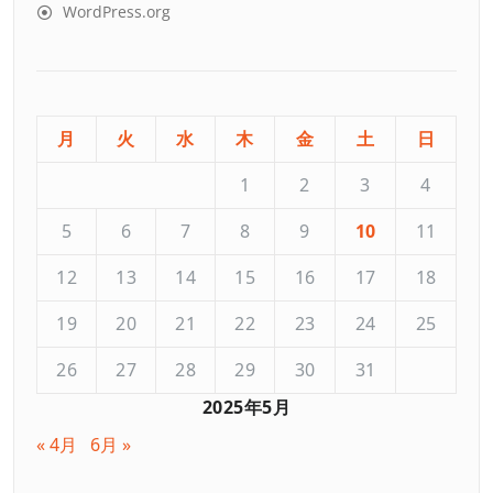
WordPress.org
月
火
水
木
金
土
日
1
2
3
4
5
6
7
8
9
10
11
12
13
14
15
16
17
18
19
20
21
22
23
24
25
26
27
28
29
30
31
2025年5月
« 4月
6月 »