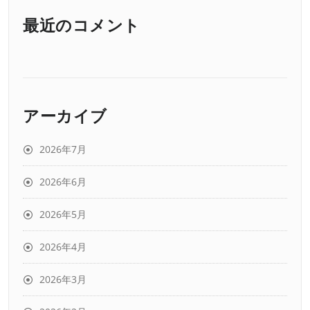
最近のコメント
アーカイブ
2026年7月
2026年6月
2026年5月
2026年4月
2026年3月