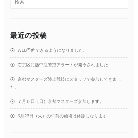
最近の投稿
WEB予約できるようになりました。
右京区に熱中症警戒アラートが発令されました
京都マスターズ陸上競技にスタッフで参加してきまし
た。
７月５日（日）京都マスターズ参加します。
6月23日（火）の午前の施術は休診になります