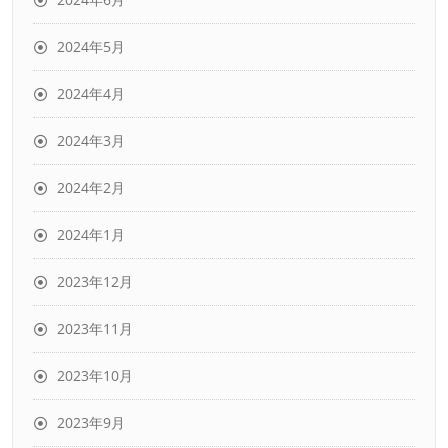
2024年5月
2024年4月
2024年3月
2024年2月
2024年1月
2023年12月
2023年11月
2023年10月
2023年9月