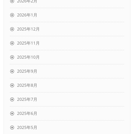
2026年2月
2026年1月
2025年12月
2025年11月
2025年10月
2025年9月
2025年8月
2025年7月
2025年6月
2025年5月