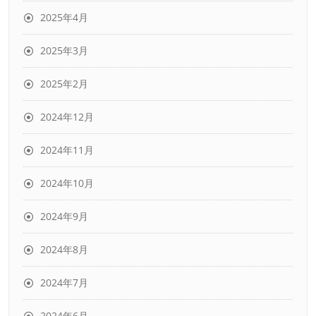
2025年4月
2025年3月
2025年2月
2024年12月
2024年11月
2024年10月
2024年9月
2024年8月
2024年7月
2024年6月