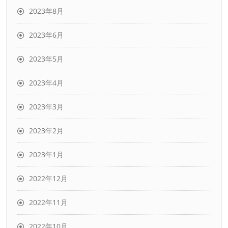
2023年8月
2023年6月
2023年5月
2023年4月
2023年3月
2023年2月
2023年1月
2022年12月
2022年11月
2022年10月