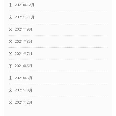
2021年12月
2021年11月
2021年9月
2021年8月
2021年7月
2021年6月
2021年5月
2021年3月
2021年2月