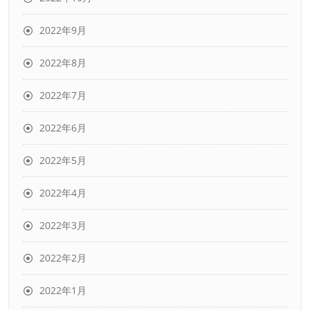
2022年9月
2022年8月
2022年7月
2022年6月
2022年5月
2022年4月
2022年3月
2022年2月
2022年1月