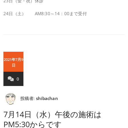
23日（金・祝）休診
24日（土） AM8:30～14：00まで受付
2021年7月9
日
0
投稿者:
shibachan
7月14日（水）午後の施術は
PM5:30からです