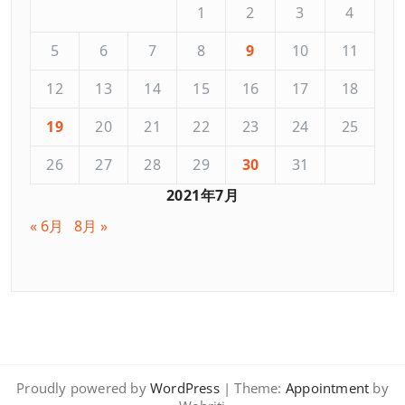
1
2
3
4
5
6
7
8
9
10
11
12
13
14
15
16
17
18
19
20
21
22
23
24
25
26
27
28
29
30
31
2021年7月
« 6月
8月 »
Proudly powered by
WordPress
| Theme:
Appointment
by