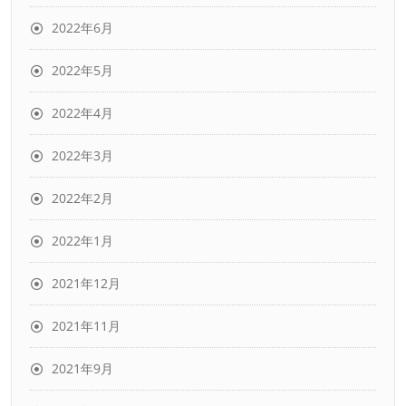
2022年6月
2022年5月
2022年4月
2022年3月
2022年2月
2022年1月
2021年12月
2021年11月
2021年9月