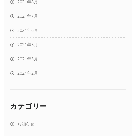
2021年8月
2021年7月
2021年6月
2021年5月
2021年3月
2021年2月
カテゴリー
お知らせ