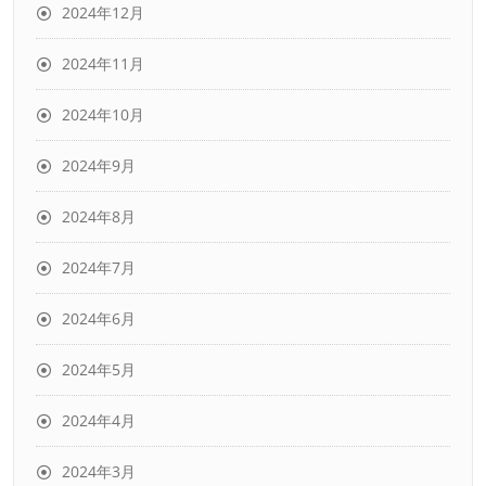
2024年12月
2024年11月
2024年10月
2024年9月
2024年8月
2024年7月
2024年6月
2024年5月
2024年4月
2024年3月