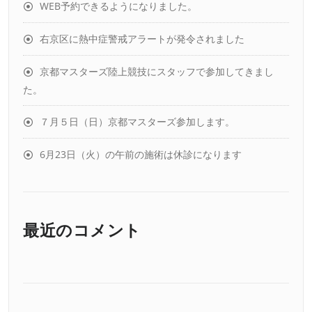
WEB予約できるようになりました。
右京区に熱中症警戒アラートが発令されました
京都マスターズ陸上競技にスタッフで参加してきまし
た。
７月５日（日）京都マスターズ参加します。
6月23日（火）の午前の施術は休診になります
最近のコメント