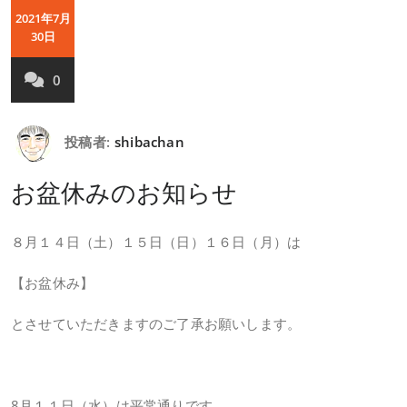
2021年7月
30日
0
投稿者:
shibachan
お盆休みのお知らせ
８月１４日（土）１５日（日）１６日（月）は
【お盆休み】
とさせていただきますのご了承お願いします。
8月１１日（水）は平常通りです