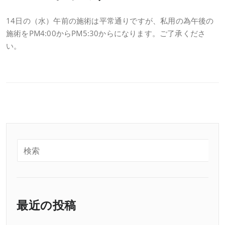
14日の（水）午前の施術は平常通りですが、私用の為午後の
施術をPM4:00からPM5:30からになります。ご了承くださ
い。
最近の投稿