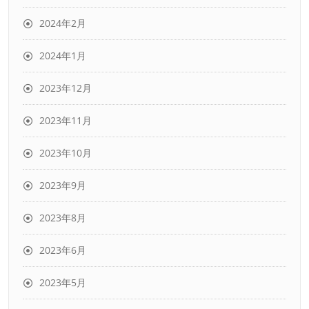
2024年2月
2024年1月
2023年12月
2023年11月
2023年10月
2023年9月
2023年8月
2023年6月
2023年5月