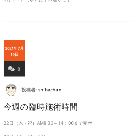
2021年7月
19日
0
投稿者:
shibachan
今週の臨時施術時間
22日（木・祝）AM8:30～14：00まで受付