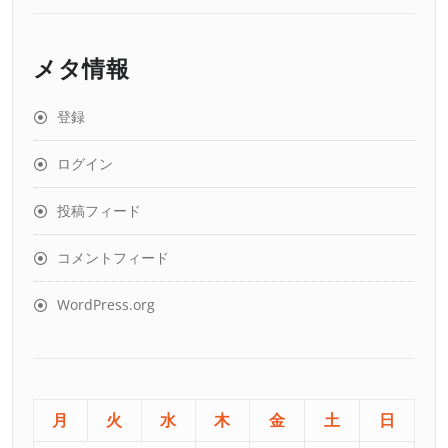
メタ情報
登録
ログイン
投稿フィード
コメントフィード
WordPress.org
月
火
水
木
金
土
日