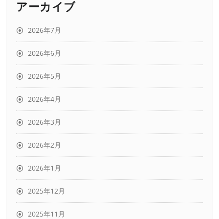
アーカイブ
2026年7月
2026年6月
2026年5月
2026年4月
2026年3月
2026年2月
2026年1月
2025年12月
2025年11月