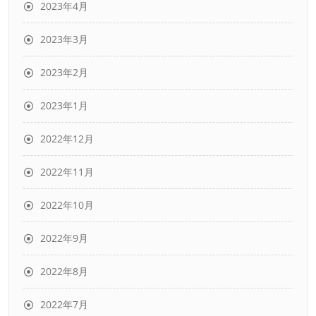
2023年4月
2023年3月
2023年2月
2023年1月
2022年12月
2022年11月
2022年10月
2022年9月
2022年8月
2022年7月