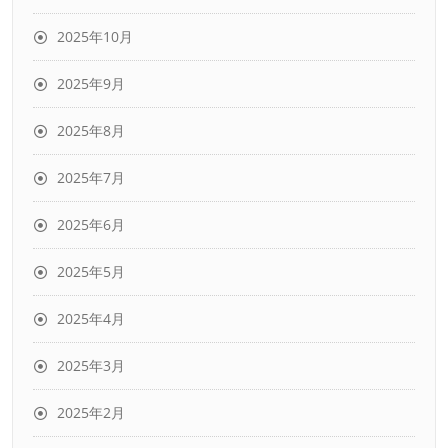
2025年10月
2025年9月
2025年8月
2025年7月
2025年6月
2025年5月
2025年4月
2025年3月
2025年2月