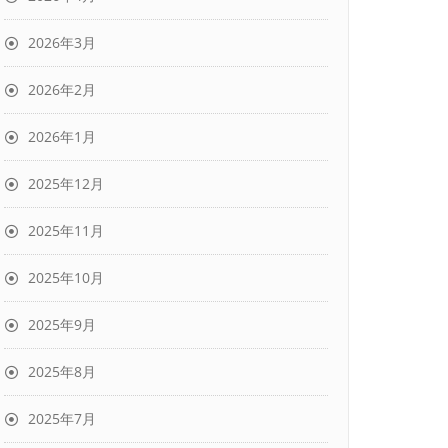
2026年3月
2026年2月
2026年1月
2025年12月
2025年11月
2025年10月
2025年9月
2025年8月
2025年7月