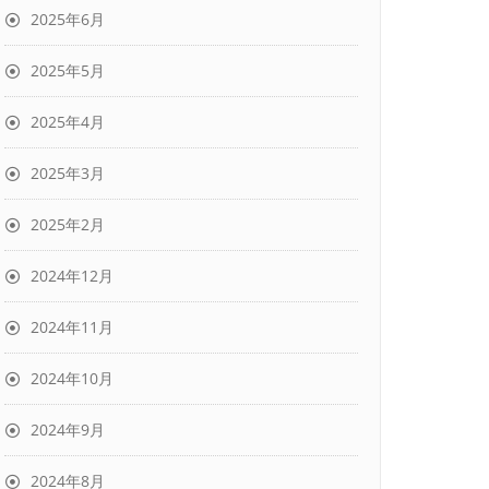
2025年6月
2025年5月
2025年4月
2025年3月
2025年2月
2024年12月
2024年11月
2024年10月
2024年9月
2024年8月