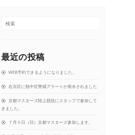
最近の投稿
WEB予約できるようになりました。
右京区に熱中症警戒アラートが発令されました
京都マスターズ陸上競技にスタッフで参加して
きました。
７月５日（日）京都マスターズ参加します。