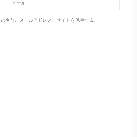
分の名前、メールアドレス、サイトを保存する。