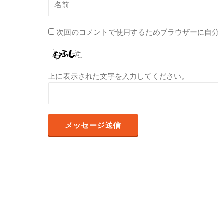
次回のコメントで使用するためブラウザーに自
上に表示された文字を入力してください。