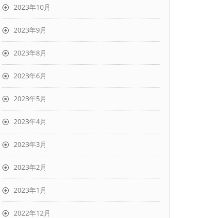
2023年10月
2023年9月
2023年8月
2023年6月
2023年5月
2023年4月
2023年3月
2023年2月
2023年1月
2022年12月