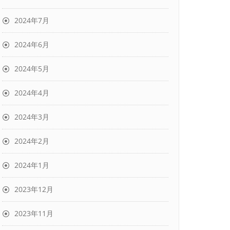
2024年7月
2024年6月
2024年5月
2024年4月
2024年3月
2024年2月
2024年1月
2023年12月
2023年11月