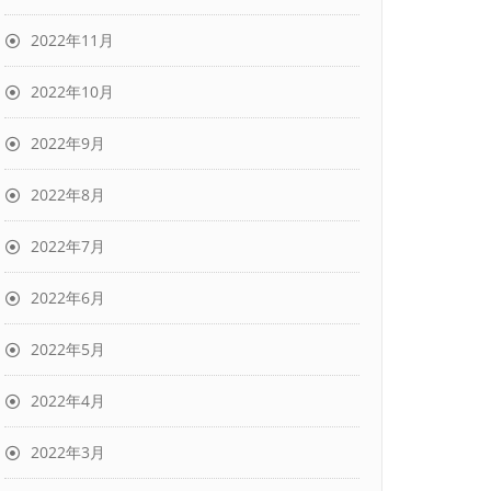
2022年11月
2022年10月
2022年9月
2022年8月
2022年7月
2022年6月
2022年5月
2022年4月
2022年3月