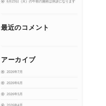
6月23日（火）の午前の施術は休診になります
最近のコメント
アーカイブ
2026年7月
2026年6月
2026年5月
2026年4月