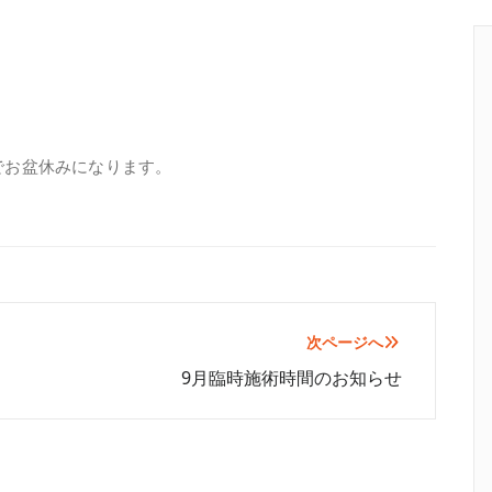
でお盆休みになります。
次ページへ
9月臨時施術時間のお知らせ