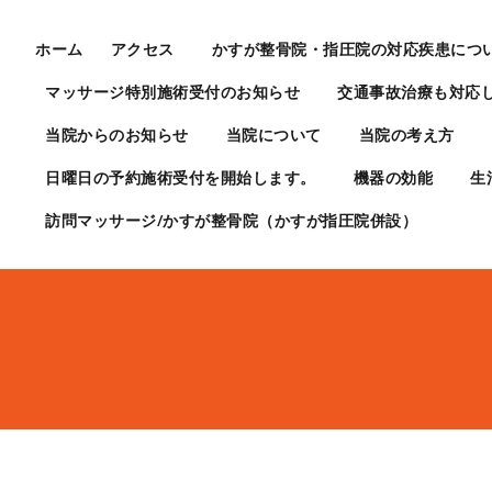
ホーム
アクセス
かすが整骨院・指圧院の対応疾患につ
マッサージ特別施術受付のお知らせ
交通事故治療も対応
当院からのお知らせ
当院について
当院の考え方
日曜日の予約施術受付を開始します。
機器の効能
生
訪問マッサージ/かすが整骨院（かすが指圧院併設）