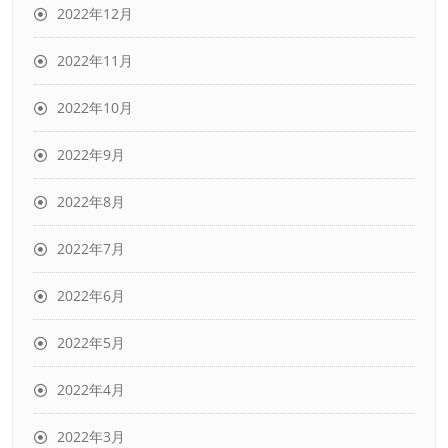
2022年12月
2022年11月
2022年10月
2022年9月
2022年8月
2022年7月
2022年6月
2022年5月
2022年4月
2022年3月