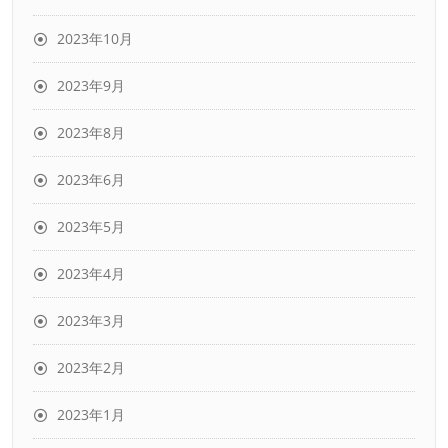
2023年10月
2023年9月
2023年8月
2023年6月
2023年5月
2023年4月
2023年3月
2023年2月
2023年1月