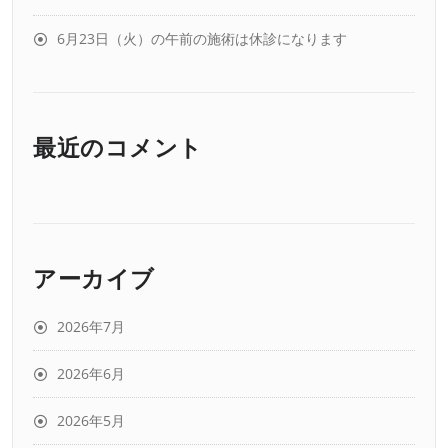
6月23日（火）の午前の施術は休診になります
最近のコメント
アーカイブ
2026年7月
2026年6月
2026年5月