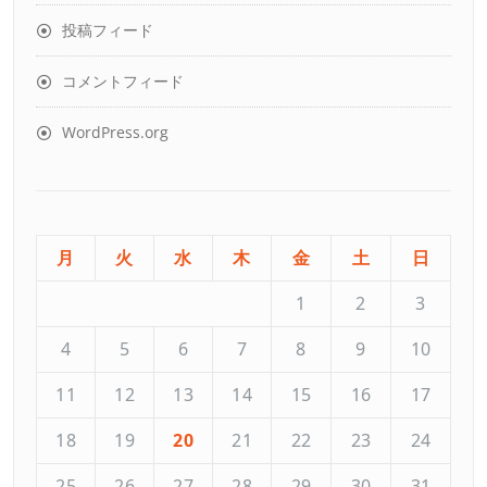
投稿フィード
コメントフィード
WordPress.org
月
火
水
木
金
土
日
1
2
3
4
5
6
7
8
9
10
11
12
13
14
15
16
17
18
19
20
21
22
23
24
25
26
27
28
29
30
31