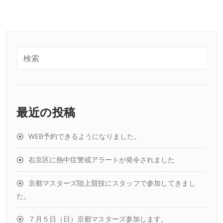
最近の投稿
WEB予約できるようになりました。
右京区に熱中症警戒アラートが発令されました
京都マスターズ陸上競技にスタッフで参加してきまし
た。
７月５日（日）京都マスターズ参加します。