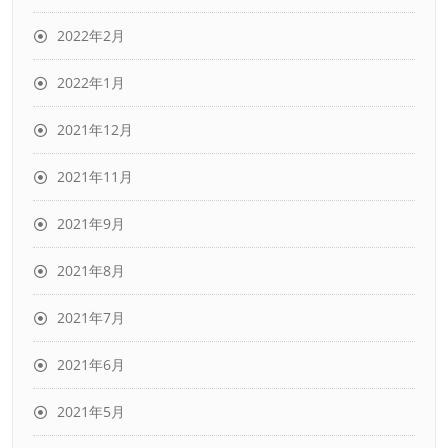
2022年2月
2022年1月
2021年12月
2021年11月
2021年9月
2021年8月
2021年7月
2021年6月
2021年5月