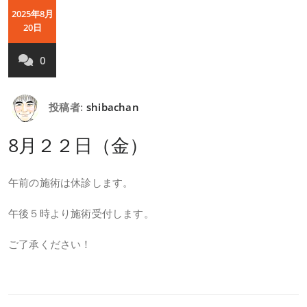
2025年8月
20日
0
投稿者:
shibachan
8月２２日（金）
午前の施術は休診します。
午後５時より施術受付します。
ご了承ください！