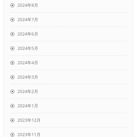
2024年8月
2024年7月
2024年6月
2024年5月
2024年4月
2024年3月
2024年2月
2024年1月
2023年12月
2023年11月