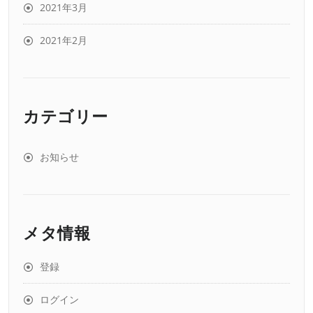
2021年3月
2021年2月
カテゴリー
お知らせ
メタ情報
登録
ログイン