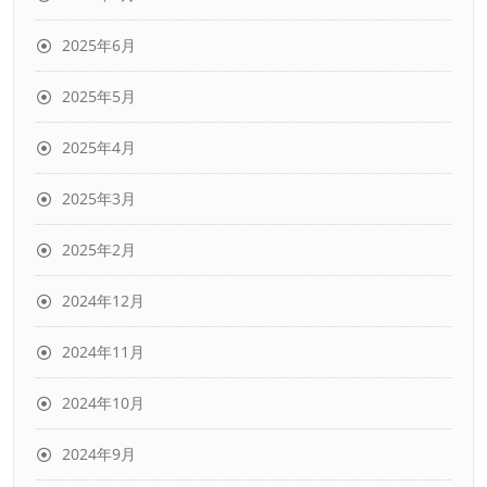
2025年6月
2025年5月
2025年4月
2025年3月
2025年2月
2024年12月
2024年11月
2024年10月
2024年9月