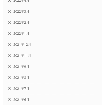
2022年4月
2022年3月
2022年2月
2022年1月
2021年12月
2021年11月
2021年9月
2021年8月
2021年7月
2021年6月