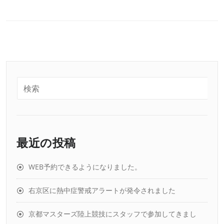
最近の投稿
WEB予約できるようになりました。
右京区に熱中症警戒アラートが発令されました
京都マスターズ陸上競技にスタッフで参加してきまし