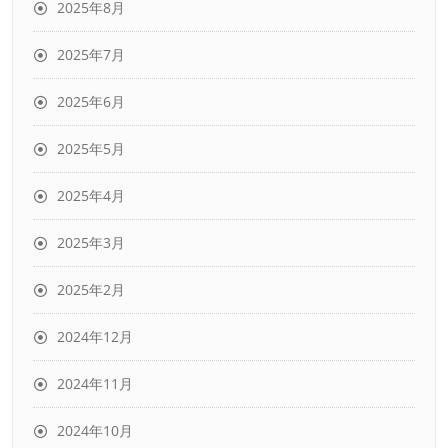
2025年8月
2025年7月
2025年6月
2025年5月
2025年4月
2025年3月
2025年2月
2024年12月
2024年11月
2024年10月