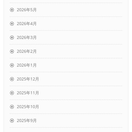
2026年5月
2026年4月
2026年3月
2026年2月
2026年1月
2025年12月
2025年11月
2025年10月
2025年9月