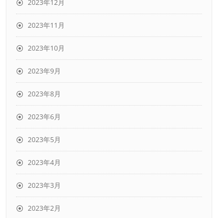
2023年12月
2023年11月
2023年10月
2023年9月
2023年8月
2023年6月
2023年5月
2023年4月
2023年3月
2023年2月