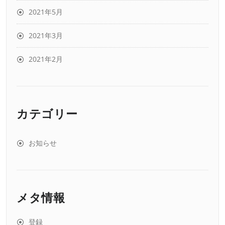
2021年5月
2021年3月
2021年2月
カテゴリー
お知らせ
メタ情報
登録