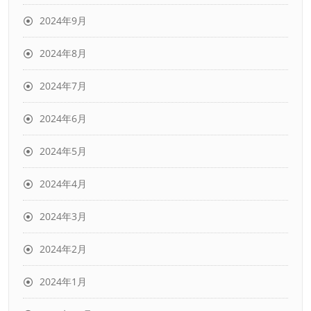
2024年9月
2024年8月
2024年7月
2024年6月
2024年5月
2024年4月
2024年3月
2024年2月
2024年1月