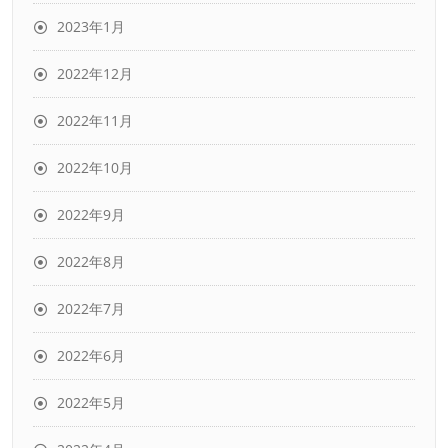
2023年1月
2022年12月
2022年11月
2022年10月
2022年9月
2022年8月
2022年7月
2022年6月
2022年5月