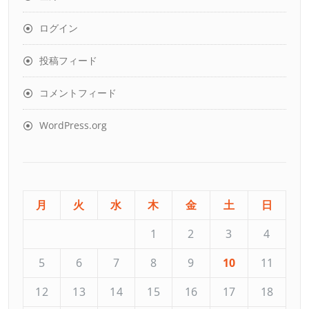
ログイン
投稿フィード
コメントフィード
WordPress.org
月
火
水
木
金
土
日
1
2
3
4
5
6
7
8
9
10
11
12
13
14
15
16
17
18