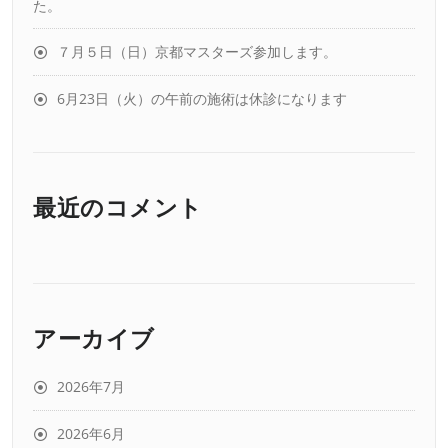
た。
７月５日（日）京都マスターズ参加します。
6月23日（火）の午前の施術は休診になります
最近のコメント
アーカイブ
2026年7月
2026年6月