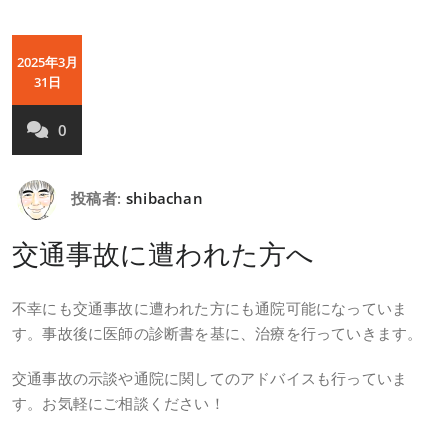
2025年3月
31日
0
投稿者:
shibachan
交通事故に遭われた方へ
不幸にも交通事故に遭われた方にも通院可能になっていま
す。事故後に医師の診断書を基に、治療を行っていきます。
交通事故の示談や通院に関してのアドバイスも行っていま
す。お気軽にご相談ください！