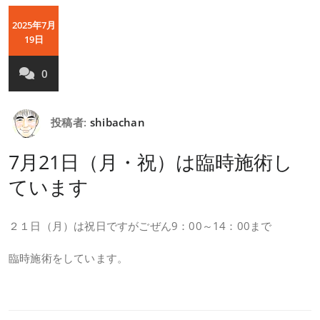
2025年7月
19日
0
投稿者:
shibachan
7月21日（月・祝）は臨時施術し
ています
２１日（月）は祝日ですがごぜん9：00～14：00まで
臨時施術をしています。