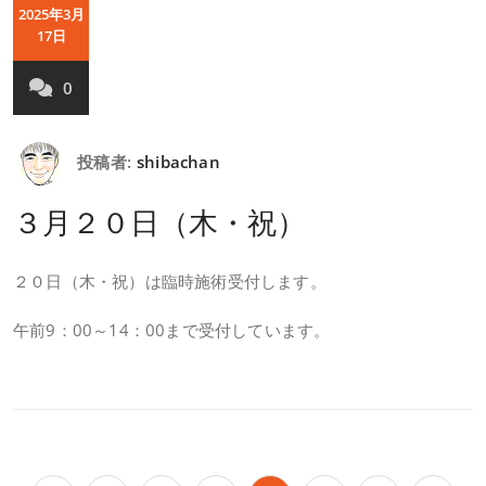
2025年3月
17日
0
投稿者:
shibachan
３月２０日（木・祝）
２０日（木・祝）は臨時施術受付します。
午前9：00～14：00まで受付しています。