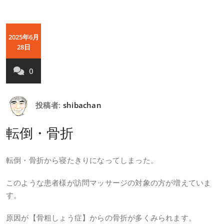
2025年6月
28日
0
投稿者:
shibachan
転倒・骨折
転倒・骨折から寝たきりになってしまった。
このような患者様が訪問マッサージの対象の方が増えていま
す。
原因が【骨粗しょう症】からの骨折が多くみられます。