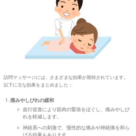
訪問マッサージには、さまざまな効果が期待されています。
以下に主な効果をまとめました：
痛みやしびれの緩和
血行促進により筋肉の緊張をほぐし、痛みやしび
れを軽減します。
神経系への刺激で、慢性的な痛みや神経痛を和ら
げる効果もあります。