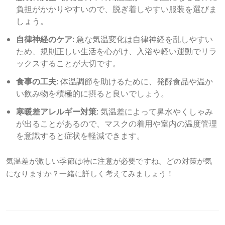
負担がかかりやすいので、脱ぎ着しやすい服装を選びま
しょう。
自律神経のケア
: 急な気温変化は自律神経を乱しやすい
ため、規則正しい生活を心がけ、入浴や軽い運動でリラ
ックスすることが大切です。
食事の工夫
: 体温調節を助けるために、発酵食品や温か
い飲み物を積極的に摂ると良いでしょう。
寒暖差アレルギー対策
: 気温差によって鼻水やくしゃみ
が出ることがあるので、マスクの着用や室内の温度管理
を意識すると症状を軽減できます。
気温差が激しい季節は特に注意が必要ですね。どの対策が気
になりますか？一緒に詳しく考えてみましょう！