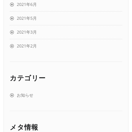
2021年6月
2021年5月
2021年3月
2021年2月
カテゴリー
お知らせ
メタ情報