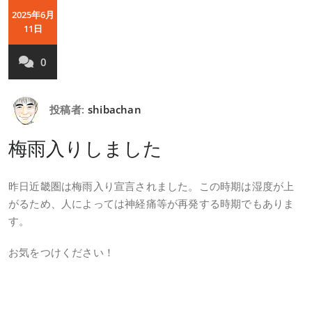
2025年6月
11日
0
投稿者:
shibachan
梅雨入りしました
昨日近畿圏は梅雨入り宣言されました。この時期は湿度が上
がるため、人によっては神経痛等が再発する時期でもありま
す。
お気をつけください！