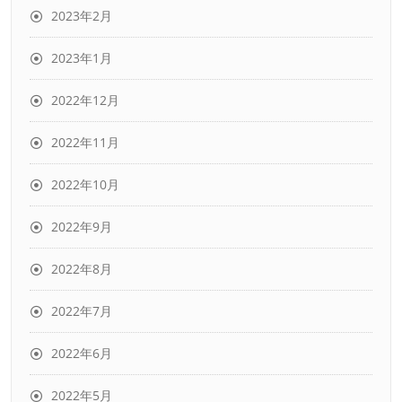
2023年2月
2023年1月
2022年12月
2022年11月
2022年10月
2022年9月
2022年8月
2022年7月
2022年6月
2022年5月