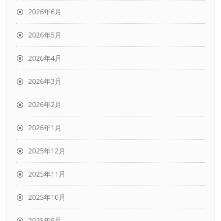
2026年6月
2026年5月
2026年4月
2026年3月
2026年2月
2026年1月
2025年12月
2025年11月
2025年10月
2025年9月