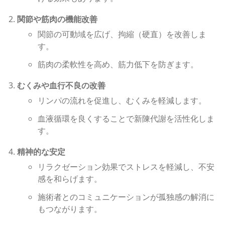
関節や筋肉の機能改善
関節の可動域を広げ、拘縮（硬直）を改善しま
す。
筋肉の柔軟性を高め、筋力低下を防ぎます。
むくみや血行不良の改善
リンパの流れを促進し、むくみを軽減します。
血液循環を良くすることで新陳代謝を活性化しま
す。
精神的な安定
リラクゼーション効果でストレスを軽減し、不安
感を和らげます。
施術者とのコミュニケーションが孤独感の解消に
もつながります。