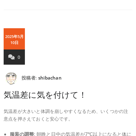
2025年5月
10日
0
投稿者:
shibachan
気温差に気を付けて！
気温差が大きいと体調を崩しやすくなるため、いくつかの注
意点を押さえておくと安心です。
服装の調整
: 朝晩と日中の気温差が7℃以上になると体に