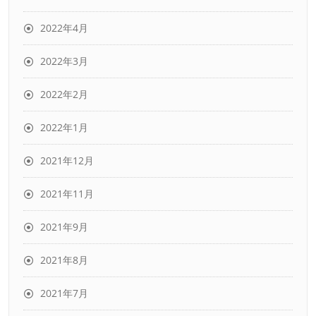
2022年4月
2022年3月
2022年2月
2022年1月
2021年12月
2021年11月
2021年9月
2021年8月
2021年7月