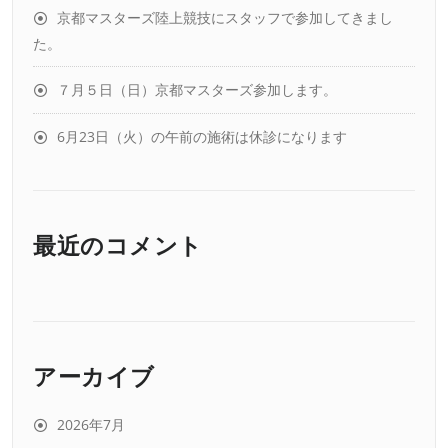
京都マスターズ陸上競技にスタッフで参加してきまし
た。
７月５日（日）京都マスターズ参加します。
6月23日（火）の午前の施術は休診になります
最近のコメント
アーカイブ
2026年7月