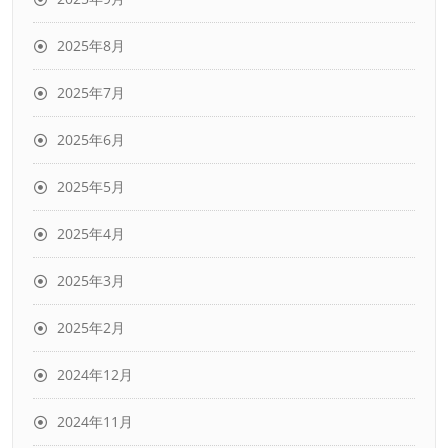
2025年8月
2025年7月
2025年6月
2025年5月
2025年4月
2025年3月
2025年2月
2024年12月
2024年11月