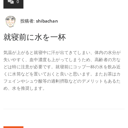
0
投稿者:
shibachan
就寝前に水を一杯
気温が上がると就寝中に汗が出てきてしまい、体内の水分が
失いやすく、血中濃度も上がってしまうため、高齢者の方な
どは特に注意が必要です。就寝前にコップ一杯の水を飲み近
くに水筒などを置いておくと良いと思います。またお茶はカ
フェインやシュウ酸等の過剰摂取などのデメリットもあるた
め、水を推奨します。