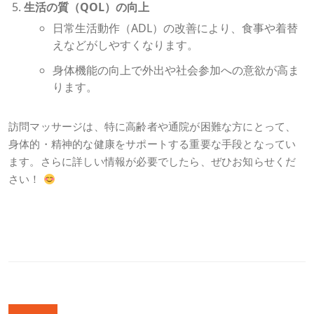
生活の質（QOL）の向上
日常生活動作（ADL）の改善により、食事や着替
えなどがしやすくなります。
身体機能の向上で外出や社会参加への意欲が高ま
ります。
訪問マッサージは、特に高齢者や通院が困難な方にとって、
身体的・精神的な健康をサポートする重要な手段となってい
ます。さらに詳しい情報が必要でしたら、ぜひお知らせくだ
さい！