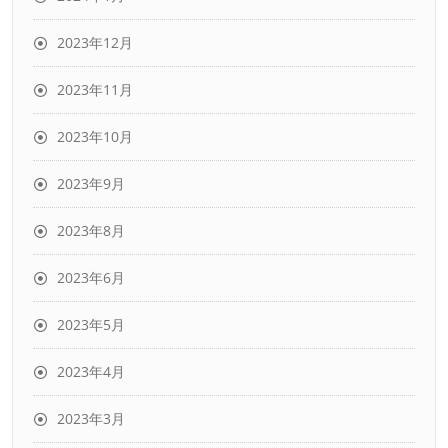
2023年12月
2023年11月
2023年10月
2023年9月
2023年8月
2023年6月
2023年5月
2023年4月
2023年3月