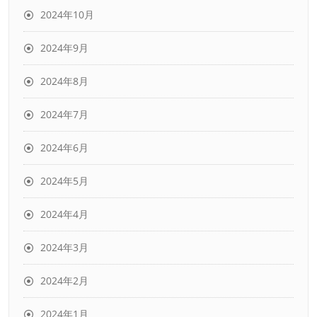
2024年10月
2024年9月
2024年8月
2024年7月
2024年6月
2024年5月
2024年4月
2024年3月
2024年2月
2024年1月