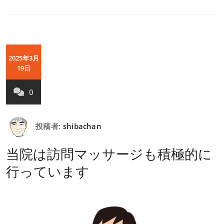
2025年3月
19日
0
投稿者:
shibachan
当院は訪問マッサージも積極的に
行っています